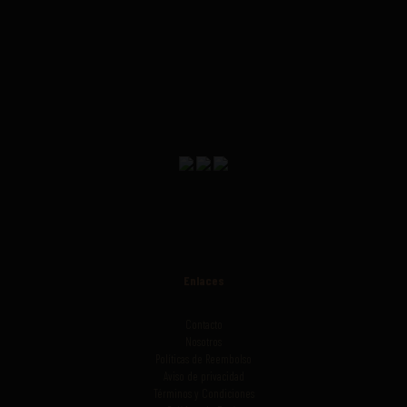
Enlaces
Contacto
Nosotros
Políticas de Reembolso
Aviso de privacidad
Términos y Condiciones