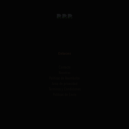
Enlaces
Contacto
Nosotros
Políticas de Reembolso
Aviso de privacidad
Términos y Condiciones
Políticas de Envío